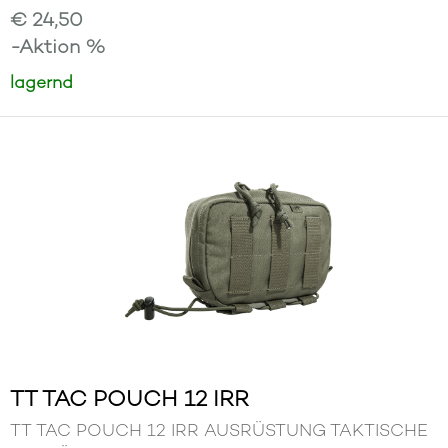
€ 24,50
-Aktion %
lagernd
TT TAC POUCH 12 IRR
TT TAC POUCH 12 IRR AUSRÜSTUNG TAKTISCHE