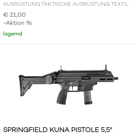
AUSRÜSTUNG TAKTISCHE AUSRÜSTUNG TEXTIL
€ 21,00
-Aktion %
lagernd
SPRINGFIELD KUNA PISTOLE 5,5"