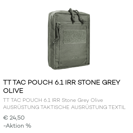
TT TAC POUCH 6.1 IRR STONE GREY
OLIVE
TT TAC POUCH 6.1 IRR Stone Grey Olive
AUSRÜSTUNG TAKTISCHE AUSRÜSTUNG TEXTIL
€ 24,50
-Aktion %