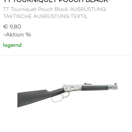
TT Tourniquet Pouch Black AUSRÜSTUNG
TAKTISCHE AUSRÜSTUNG TEXTIL
€ 9,80
-Aktion %
lagernd