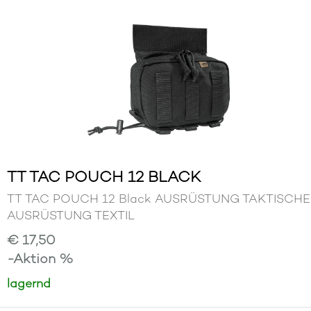
TT TAC POUCH 12 BLACK
TT TAC POUCH 12 Black AUSRÜSTUNG TAKTISCHE
AUSRÜSTUNG TEXTIL
€ 17,50
-Aktion %
lagernd