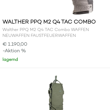
WALTHER PPQ M2 Q4 TAC COMBO
Walther PPQ M2 Q4 TAC Combo WAFFEN
NEUWAFFEN FAUSTFEUERWAFFEN
€ 1.190,00
-Aktion %
lagernd