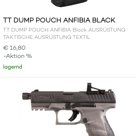
TT DUMP POUCH ANFIBIA BLACK
TT DUMP POUCH ANFIBIA Black AUSRÜSTUNG
TAKTISCHE AUSRÜSTUNG TEXTIL
€ 16,80
-Aktion %
lagernd