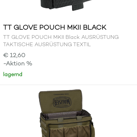
TT GLOVE POUCH MKII BLACK
TT GLOVE POUCH MKII Black AUSRÜSTUNG
TAKTISCHE AUSRÜSTUNG TEXTIL
€ 12,60
-Aktion %
lagernd