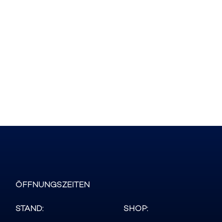
ÖFFNUNGSZEITEN
STAND:
SHOP: