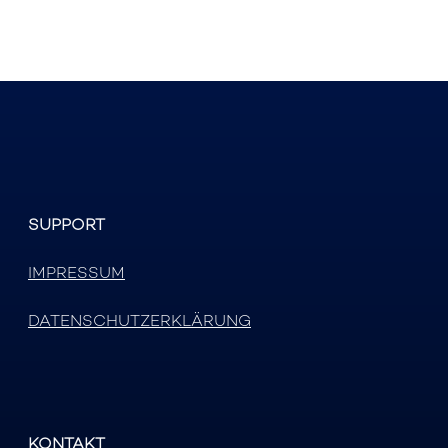
SUPPORT
IMPRESSUM
DATENSCHUTZERKLÄRUNG
KONTAKT