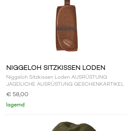
NIGGELOH SITZKISSEN LODEN
Niggeloh Sitzkissen Loden AUSRÜSTUNG
JAGDLICHE AUSRÜSTUNG GESCHENKARTIKEL
€ 58,00
lagernd