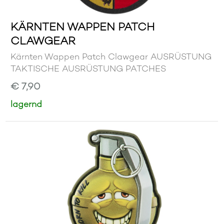
KÄRNTEN WAPPEN PATCH
CLAWGEAR
Kärnten Wappen Patch Clawgear AUSRÜSTUNG
TAKTISCHE AUSRÜSTUNG PATCHES
€ 7,90
lagernd