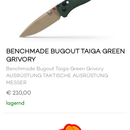
BENCHMADE BUGOUT TAIGA GREEN
GRIVORY
Benchmade Bugout Taiga Green Grivory
AUSRÜSTUNG TAKTISCHE AUSRÜSTUNG
MESSER
€ 210,00
lagernd