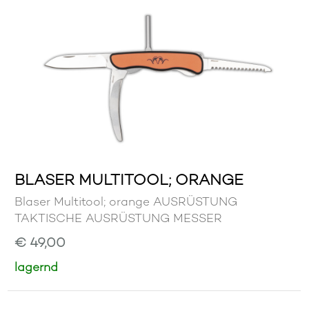
BLASER MULTITOOL; ORANGE
Blaser Multitool; orange AUSRÜSTUNG
TAKTISCHE AUSRÜSTUNG MESSER
€ 49,00
lagernd