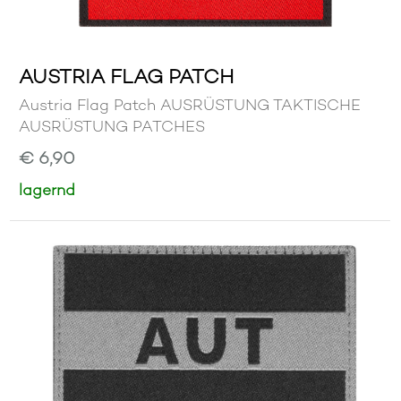
AUSTRIA FLAG PATCH
Austria Flag Patch AUSRÜSTUNG TAKTISCHE
AUSRÜSTUNG PATCHES
€ 6,90
lagernd