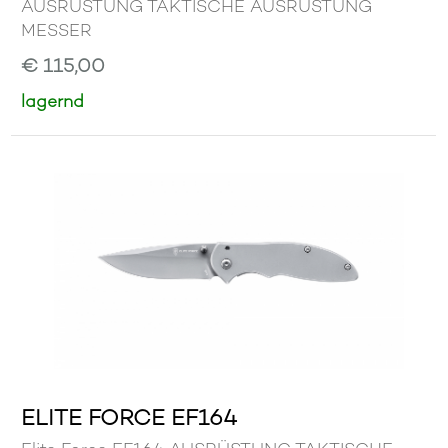
AUSRÜSTUNG TAKTISCHE AUSRÜSTUNG
MESSER
€ 115,00
lagernd
ELITE FORCE EF164