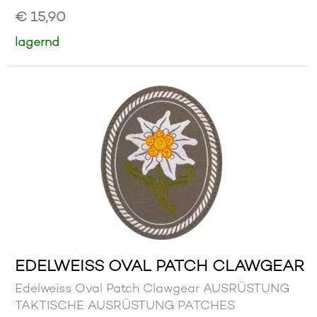
€ 15,90
lagernd
EDELWEISS OVAL PATCH CLAWGEAR
Edelweiss Oval Patch Clawgear AUSRÜSTUNG
TAKTISCHE AUSRÜSTUNG PATCHES