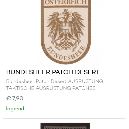
BUNDESHEER PATCH DESERT
Bundesheer Patch Desert AUSRÜSTUNG
TAKTISCHE AUSRÜSTUNG PATCHES
€ 7,90
lagernd