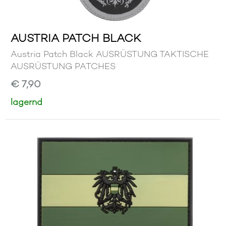
AUSTRIA PATCH BLACK
Austria Patch Black AUSRÜSTUNG TAKTISCHE
AUSRÜSTUNG PATCHES
€ 7,90
lagernd