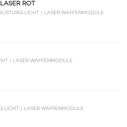
 LASER ROT
 AUSRÜSTUNG LICHT / LASER WAFFENMODULE
LICHT / LASER WAFFENMODULE
UNG LICHT / LASER WAFFENMODULE