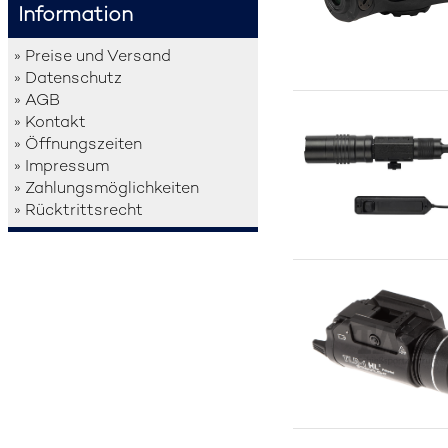
Information
» Preise und Versand
» Datenschutz
» AGB
» Kontakt
» Öffnungszeiten
» Impressum
» Zahlungsmöglichkeiten
» Rücktrittsrecht