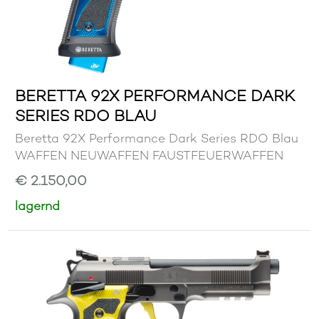
BERETTA 92X PERFORMANCE DARK
SERIES RDO BLAU
Beretta 92X Performance Dark Series RDO Blau
WAFFEN NEUWAFFEN FAUSTFEUERWAFFEN
€ 2.150,00
lagernd