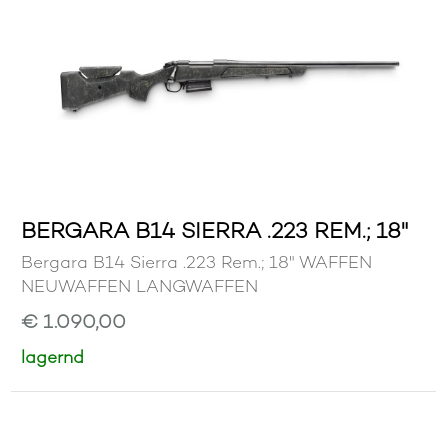
BERGARA B14 SIERRA .223 REM.; 18"
Bergara B14 Sierra .223 Rem.; 18" WAFFEN
NEUWAFFEN LANGWAFFEN
€ 1.090,00
lagernd