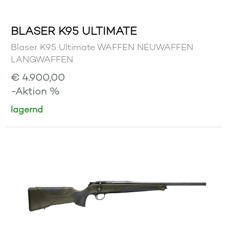
BLASER K95 ULTIMATE
Blaser K95 Ultimate WAFFEN NEUWAFFEN
LANGWAFFEN
€ 4.900,00
-Aktion %
lagernd