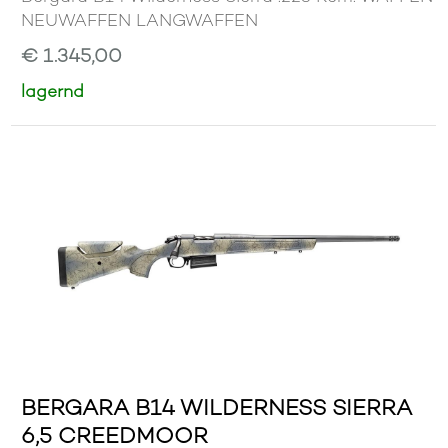
NEUWAFFEN LANGWAFFEN
€ 1.345,00
lagernd
BERGARA B14 WILDERNESS SIERRA
6,5 CREEDMOOR