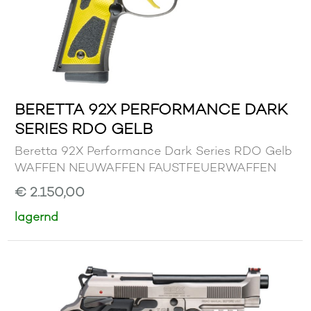
BERETTA 92X PERFORMANCE DARK
SERIES RDO GELB
Beretta 92X Performance Dark Series RDO Gelb
WAFFEN NEUWAFFEN FAUSTFEUERWAFFEN
€ 2.150,00
lagernd