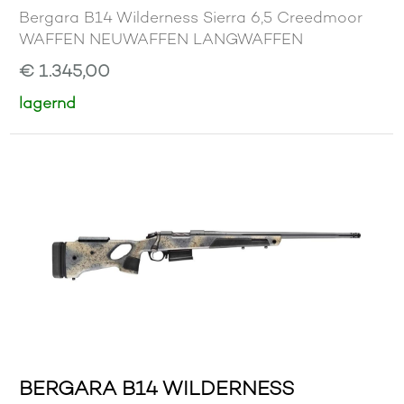
Bergara B14 Wilderness Sierra 6,5 Creedmoor
WAFFEN NEUWAFFEN LANGWAFFEN
€ 1.345,00
lagernd
BERGARA B14 WILDERNESS