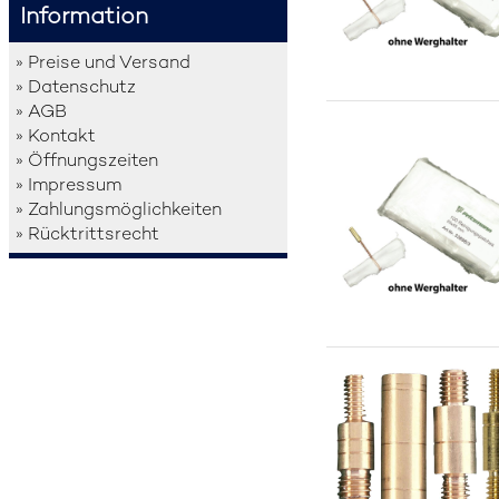
Information
» Preise und Versand
» Datenschutz
» AGB
» Kontakt
» Öffnungszeiten
» Impressum
» Zahlungsmöglichkeiten
» Rücktrittsrecht