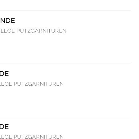
INDE
NPFLEGE PUTZGARNITUREN
NDE
PFLEGE PUTZGARNITUREN
NDE
PFLEGE PUTZGARNITUREN