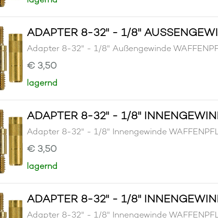
ADAPTER 8-32" - 1/8" AUSSENGEW
Adapter 8-32" - 1/8" Außengewinde WAFFE
€ 3,50
lagernd
ADAPTER 8-32" - 1/8" INNENGEWI
Adapter 8-32" - 1/8" Innengewinde WAFFEN
€ 3,50
lagernd
ADAPTER 8-32" - 1/8" INNENGEWI
Adapter 8-32" - 1/8" Innengewinde WAFFEN