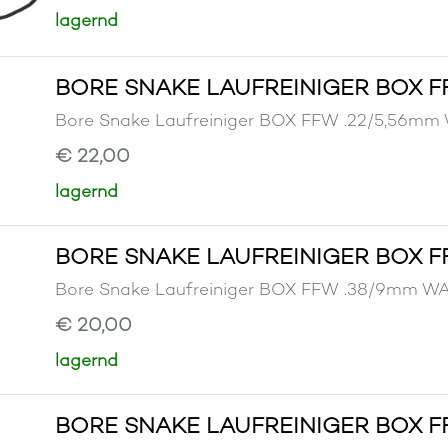
lagernd
BORE SNAKE LAUFREINIGER BOX FF
Bore Snake Laufreiniger BOX FFW .22/5,5
€ 22,00
lagernd
BORE SNAKE LAUFREINIGER BOX F
Bore Snake Laufreiniger BOX FFW .38/9mm
€ 20,00
lagernd
BORE SNAKE LAUFREINIGER BOX FF