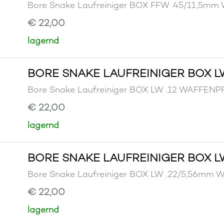
Bore Snake Laufreiniger BOX FFW .45/11,
€ 22,00
lagernd
BORE SNAKE LAUFREINIGER BOX LW
Bore Snake Laufreiniger BOX LW .12 WAFFE
€ 22,00
lagernd
BORE SNAKE LAUFREINIGER BOX LW
Bore Snake Laufreiniger BOX LW .22/5,56
€ 22,00
lagernd