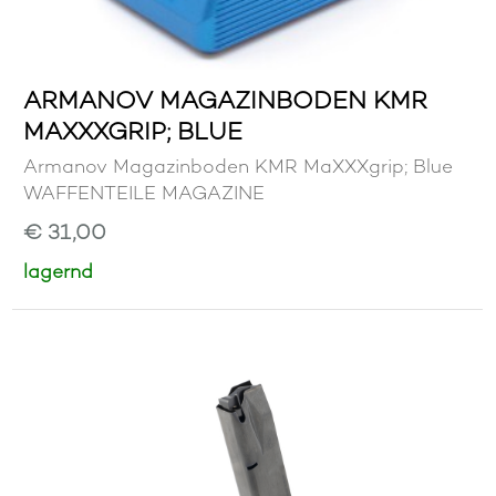
ARMANOV MAGAZINBODEN KMR
MAXXXGRIP; BLUE
Armanov Magazinboden KMR MaXXXgrip; Blue
WAFFENTEILE MAGAZINE
€ 31,00
lagernd