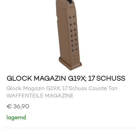
GLOCK MAGAZIN G19X; 17 SCHUSS
Glock Magazin G19X; 17 Schuss Coyote Tan
WAFFENTEILE MAGAZINE
€ 36,90
lagernd