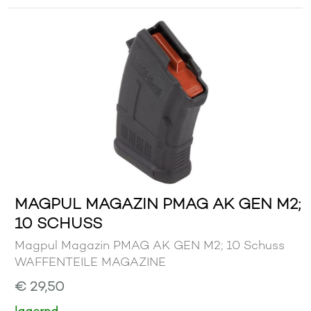
MAGPUL MAGAZIN PMAG AK GEN M2;
10 SCHUSS
Magpul Magazin PMAG AK GEN M2; 10 Schuss
WAFFENTEILE MAGAZINE
€ 29,50