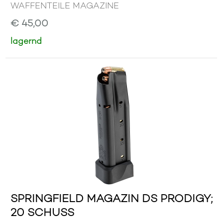
WAFFENTEILE MAGAZINE
€ 45,00
lagernd
SPRINGFIELD MAGAZIN DS PRODIGY;
20 SCHUSS