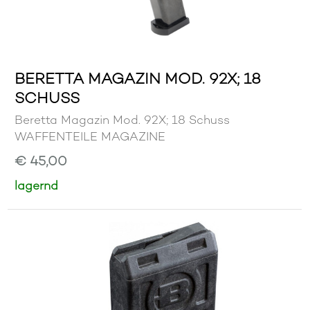
BERETTA MAGAZIN MOD. 92X; 18
SCHUSS
Beretta Magazin Mod. 92X; 18 Schuss
WAFFENTEILE MAGAZINE
€ 45,00
lagernd