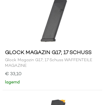
GLOCK MAGAZIN G17; 17 SCHUSS
Glock Magazin G17; 17 Schuss WAFFENTEILE
MAGAZINE
€ 33,10
lagernd