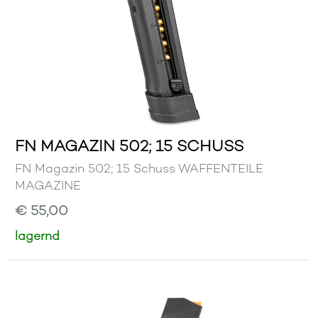
FN MAGAZIN 502; 15 SCHUSS
FN Magazin 502; 15 Schuss WAFFENTEILE
MAGAZINE
€ 55,00
lagernd