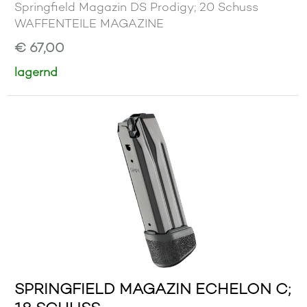
Springfield Magazin DS Prodigy; 20 Schuss
WAFFENTEILE MAGAZINE
€ 67,00
lagernd
SPRINGFIELD MAGAZIN ECHELON C;