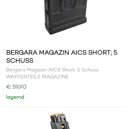
BERGARA MAGAZIN AICS SHORT; 5
SCHUSS
Bergara Magazin AICS Short; 5 Schuss
WAFFENTEILE MAGAZINE
€ 59,90
lagernd