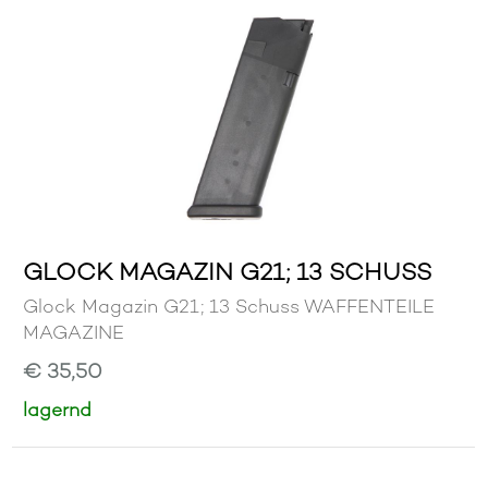
GLOCK MAGAZIN G21; 13 SCHUSS
Glock Magazin G21; 13 Schuss WAFFENTEILE
MAGAZINE
€ 35,50
lagernd