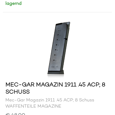
lagernd
MEC-GAR MAGAZIN 1911 .45 ACP; 8
SCHUSS
Mec-Gar Magazin 1911 .45 ACP; 8 Schuss
WAFFENTEILE MAGAZINE