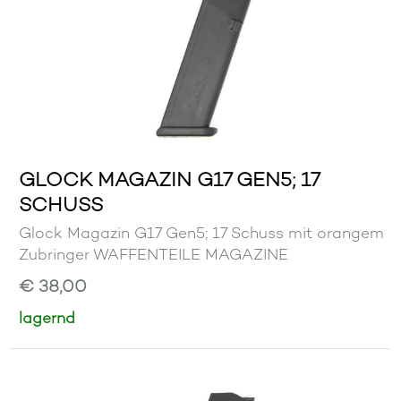
GLOCK MAGAZIN G17 GEN5; 17
SCHUSS
Glock Magazin G17 Gen5; 17 Schuss mit orangem
Zubringer WAFFENTEILE MAGAZINE
€ 38,00
lagernd