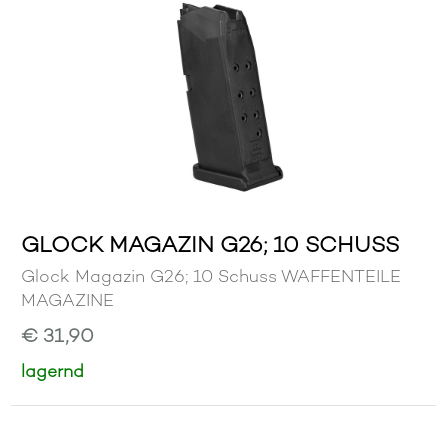
GLOCK MAGAZIN G26; 10 SCHUSS
Glock Magazin G26; 10 Schuss WAFFENTEILE
MAGAZINE
€ 31,90
lagernd