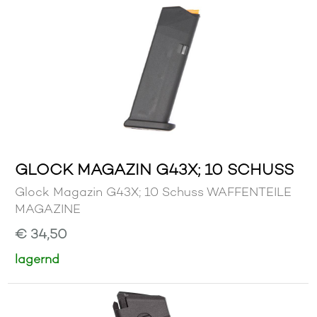
GLOCK MAGAZIN G43X; 10 SCHUSS
Glock Magazin G43X; 10 Schuss WAFFENTEILE
MAGAZINE
€ 34,50
lagernd