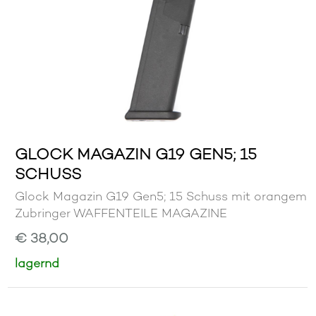
GLOCK MAGAZIN G19 GEN5; 15
SCHUSS
Glock Magazin G19 Gen5; 15 Schuss mit orangem
Zubringer WAFFENTEILE MAGAZINE
€ 38,00
lagernd