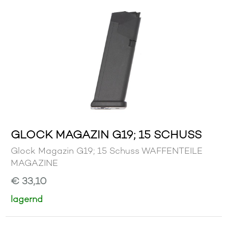
GLOCK MAGAZIN G19; 15 SCHUSS
Glock Magazin G19; 15 Schuss WAFFENTEILE
MAGAZINE
€ 33,10
lagernd