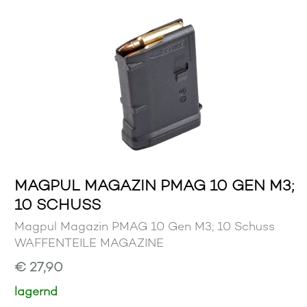
MAGPUL MAGAZIN PMAG 10 GEN M3;
10 SCHUSS
Magpul Magazin PMAG 10 Gen M3; 10 Schuss
WAFFENTEILE MAGAZINE
€ 27,90
lagernd