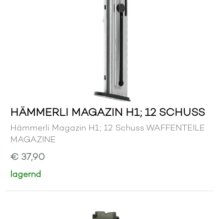
HÄMMERLI MAGAZIN H1; 12 SCHUSS
Hämmerli Magazin H1; 12 Schuss WAFFENTEILE
MAGAZINE
€ 37,90
lagernd