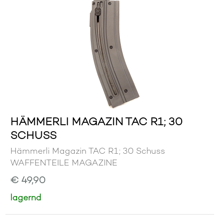
HÄMMERLI MAGAZIN TAC R1; 30
SCHUSS
Hämmerli Magazin TAC R1; 30 Schuss
WAFFENTEILE MAGAZINE
€ 49,90
lagernd