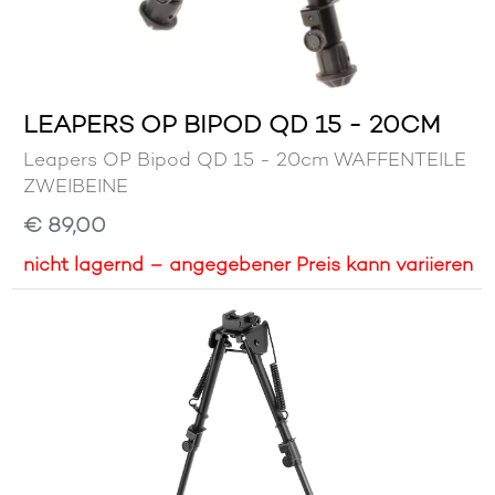
LEAPERS OP BIPOD QD 15 - 20CM
Leapers OP Bipod QD 15 - 20cm WAFFENTEILE
ZWEIBEINE
€ 89,00
nicht lagernd – angegebener Preis kann variieren