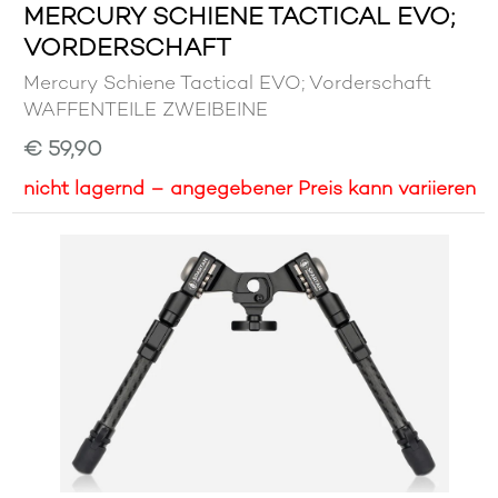
MERCURY SCHIENE TACTICAL EVO;
VORDERSCHAFT
Mercury Schiene Tactical EVO; Vorderschaft
WAFFENTEILE ZWEIBEINE
€ 59,90
nicht lagernd – angegebener Preis kann variieren