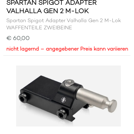
SPARTAN SPIGOT ADAPTER
VALHALLA GEN 2 M-LOK
Spartan Spigot Adapter Valhalla Gen 2 M-Lok
WAFFENTEILE ZWEIBEINE
€ 60,00
nicht lagernd – angegebener Preis kann variieren