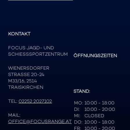
KONTAKT
FOCUS JAGD- UND
SCHIESSSPORTZENTRUM
ÖFFNUNGSZEITEN
WIENERSDORFER
STRASSE 20-24
M33/16, 2514
TRAISKIRCHEN
STAND:
TEL:
02252 2027102
MO:
10:00 - 18:00
DI:
10:00 - 20:00
MAIL:
MI:
CLOSED
OFFICE@FOCUSRANGE.AT
DO:
10:00 - 18:00
FR:
10:00 - 20:00