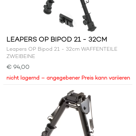
LEAPERS OP BIPOD 21 - 32CM
Leapers OP Bipod 21 - 32cm WAFFENTEILE
ZWEIBEINE
€ 94,00
nicht lagernd – angegebener Preis kann variieren