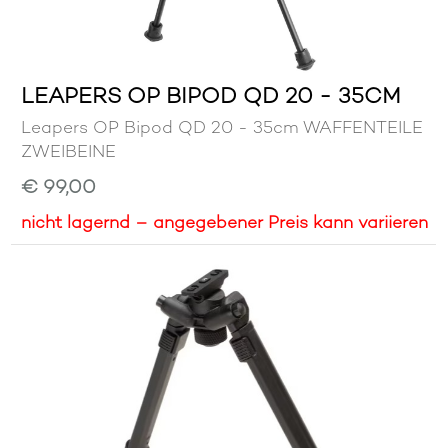
LEAPERS OP BIPOD QD 20 - 35CM
Leapers OP Bipod QD 20 - 35cm WAFFENTEILE
ZWEIBEINE
€ 99,00
nicht lagernd – angegebener Preis kann variieren