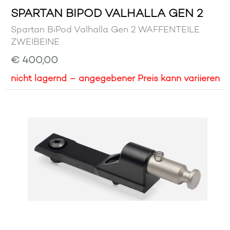
SPARTAN BIPOD VALHALLA GEN 2
Spartan BiPod Valhalla Gen 2 WAFFENTEILE
ZWEIBEINE
€ 400,00
nicht lagernd – angegebener Preis kann variieren