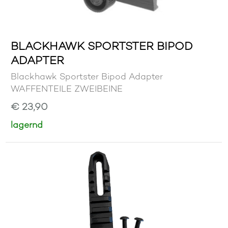
BLACKHAWK SPORTSTER BIPOD
ADAPTER
Blackhawk Sportster Bipod Adapter
WAFFENTEILE ZWEIBEINE
€ 23,90
lagernd