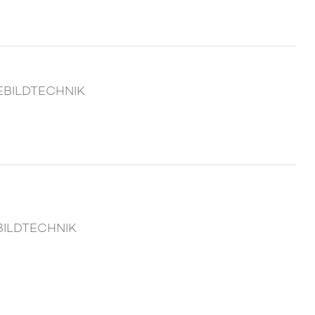
EBILDTECHNIK
BILDTECHNIK