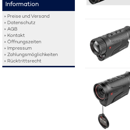
Information
» Preise und Versand
» Datenschutz
» AGB
» Kontakt
» Öffnungszeiten
» Impressum
» Zahlungsmöglichkeiten
» Rücktrittsrecht