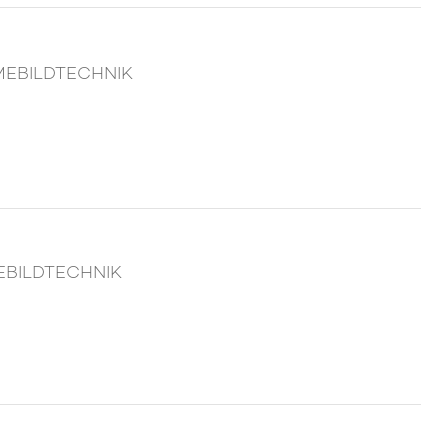
MEBILDTECHNIK
EBILDTECHNIK