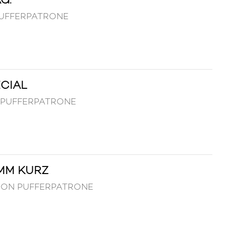
 PUFFERPATRONE
CIAL
ON PUFFERPATRONE
MM KURZ
ITION PUFFERPATRONE