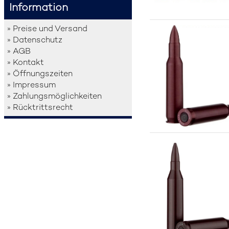
Information
» Preise und Versand
» Datenschutz
» AGB
» Kontakt
» Öffnungszeiten
» Impressum
» Zahlungsmöglichkeiten
» Rücktrittsrecht