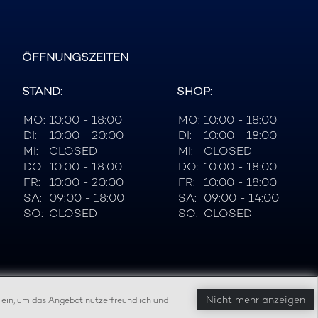
ÖFFNUNGSZEITEN
STAND:
SHOP:
MO:
10:00 - 18:00
MO:
10:00 - 18:00
DI:
10:00 - 20:00
DI:
10:00 - 18:00
MI:
CLOSED
MI:
CLOSED
DO:
10:00 - 18:00
DO:
10:00 - 18:00
FR:
10:00 - 20:00
FR:
10:00 - 18:00
SA:
09:00 - 18:00
SA:
09:00 - 14:00
SO:
CLOSED
SO:
CLOSED
Nicht mehr anzeigen
 ein, um das Angebot nutzerfreundlich und