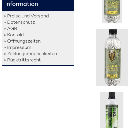
Information
» Preise und Versand
» Datenschutz
» AGB
» Kontakt
» Öffnungszeiten
» Impressum
» Zahlungsmöglichkeiten
» Rücktrittsrecht