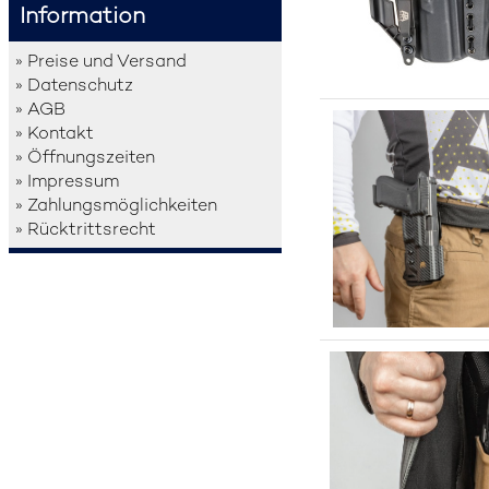
Information
» Preise und Versand
» Datenschutz
» AGB
» Kontakt
» Öffnungszeiten
» Impressum
» Zahlungsmöglichkeiten
» Rücktrittsrecht