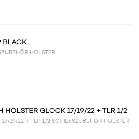
P BLACK
ESSZUBEHÖR HOLSTER
 HOLSTER GLOCK 17/19/22 + TLR 1/2
ock 17/19/22 + TLR 1/2 SCHIESSZUBEHÖR HOLSTER