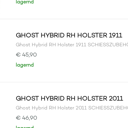
lagernd
GHOST HYBRID RH HOLSTER 1911
Ghost Hybrid RH Holster 1911 SCHIESSZUBE
€ 45,90
lagernd
GHOST HYBRID RH HOLSTER 2011
Ghost Hybrid RH Holster 2011 SCHIESSZUB
€ 46,90
lagernd