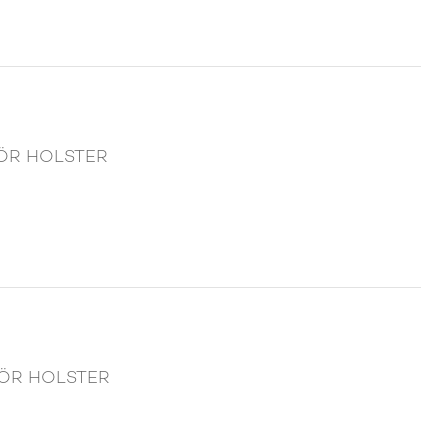
HÖR HOLSTER
EHÖR HOLSTER