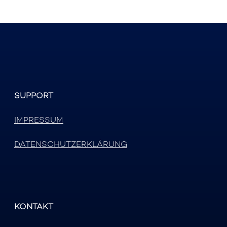
SUPPORT
IMPRESSUM
DATENSCHUTZERKLÄRUNG
KONTAKT