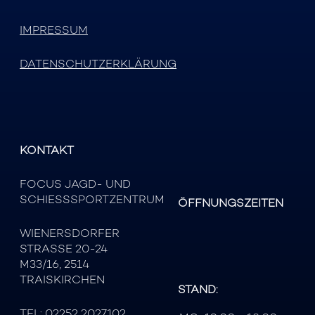
IMPRESSUM
DATENSCHUTZERKLÄRUNG
KONTAKT
FOCUS JAGD- UND
SCHIESSSPORTZENTRUM
ÖFFNUNGSZEITEN
WIENERSDORFER
STRASSE 20-24
M33/16, 2514
TRAISKIRCHEN
STAND:
TEL:
02252 2027102