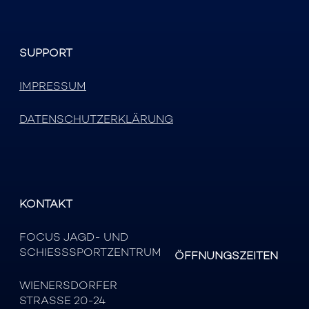
SUPPORT
IMPRESSUM
DATENSCHUTZERKLÄRUNG
KONTAKT
FOCUS JAGD- UND
SCHIESSSPORTZENTRUM
ÖFFNUNGSZEITEN
WIENERSDORFER
STRASSE 20-24