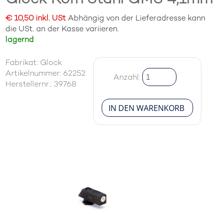
€ 10,50 inkl. USt
Abhängig von der Lieferadresse kann
die USt. an der Kasse variieren.
lagernd
Fabrikat: Glock
Artikelnummer: 62252
Anzahl:
Herstellernr.: 39768