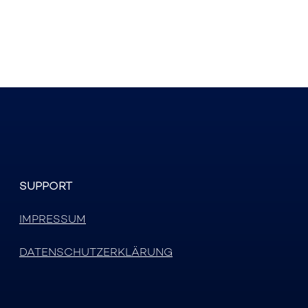
SUPPORT
IMPRESSUM
DATENSCHUTZERKLÄRUNG