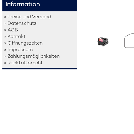
Information
» Preise und Versand
» Datenschutz
» AGB
» Kontakt
» Öffnungszeiten
» Impressum
» Zahlungsmöglichkeiten
» Rücktrittsrecht