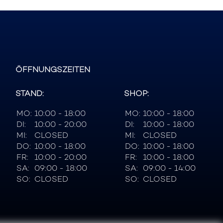
ÖFFNUNGSZEITEN
STAND:
SHOP:
MO:
10:00 - 18:00
MO:
10:00 - 18:00
DI:
10:00 - 20:00
DI:
10:00 - 18:00
MI:
CLOSED
MI:
CLOSED
DO:
10:00 - 18:00
DO:
10:00 - 18:00
FR:
10:00 - 20:00
FR:
10:00 - 18:00
SA:
09:00 - 18:00
SA:
09:00 - 14:00
SO:
CLOSED
SO:
CLOSED