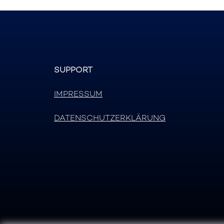
SUPPORT
IMPRESSUM
DATENSCHUTZERKLÄRUNG