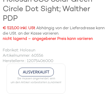
Circle Dot Sight; Walther
PDP
€ 515,00 inkl. USt
Abhängig von der Lieferadresse kann
die USt. an der Kasse variieren.
nicht lagernd – angegebener Preis kann variieren
Fabrikat: Holosun
Artikelnummer: 60556
Herstellernr.: 12075406000
AUSVERKAUFT
Sie müssen angemeldet sein
um den Artikel vorbestellen zu können!