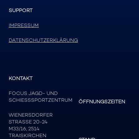
SUPPORT
IMPRESSUM
DATENSCHUTZERKLÄRUNG
KONTAKT
FOCUS JAGD- UND
SCHIESSSPORTZENTRUM
ÖFFNUNGSZEITEN
WIENERSDORFER
STRASSE 20-24
M33/16, 2514
TRAISKIRCHEN