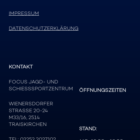
IMPRESSUM
DATENSCHUTZERKLÄRUNG
KONTAKT
FOCUS JAGD- UND
SCHIESSSPORTZENTRUM
ÖFFNUNGSZEITEN
WIENERSDORFER
STRASSE 20-24
M33/16, 2514
TRAISKIRCHEN
STAND:
TEL:
02252 2027102