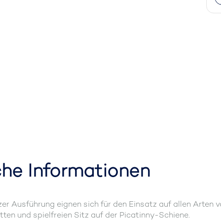
che Informationen
zer Ausführung eignen sich für den Einsatz auf allen Arten
tten und spielfreien Sitz auf der Picatinny-Schiene.