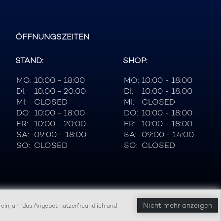
ÖFFNUNGSZEITEN
STAND:
SHOP:
MO:
10:00 - 18:00
MO:
10:00 - 18:00
DI:
10:00 - 20:00
DI:
10:00 - 18:00
MI:
CLOSED
MI:
CLOSED
DO:
10:00 - 18:00
DO:
10:00 - 18:00
FR:
10:00 - 20:00
FR:
10:00 - 18:00
SA:
09:00 - 18:00
SA:
09:00 - 14:00
SO:
CLOSED
SO:
CLOSED
Nicht mehr anzeigen
 ein, um das Angebot nutzerfreundlich und