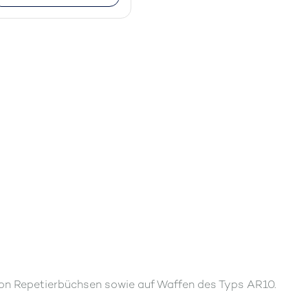
 von Repetierbüchsen sowie auf Waffen des Typs AR10.