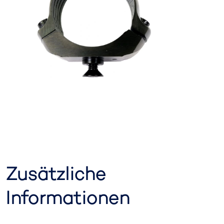
Zusätzliche
Informationen