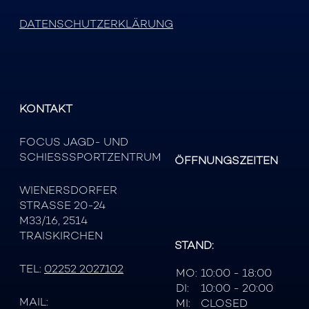
DATENSCHUTZERKLÄRUNG
KONTAKT
FOCUS JAGD- UND
SCHIESSSPORTZENTRUM
ÖFFNUNGSZEITEN
WIENERSDORFER
STRASSE 20-24
M33/16, 2514
TRAISKIRCHEN
STAND:
TEL:
02252 2027102
MO:
10:00 - 18:00
DI:
10:00 - 20:00
MAIL:
MI:
CLOSED