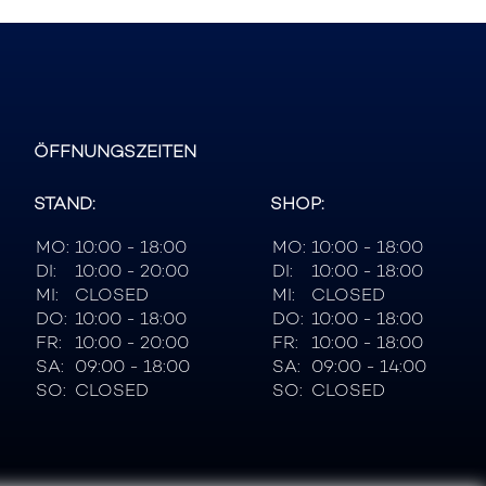
ÖFFNUNGSZEITEN
STAND:
SHOP:
MO:
10:00 - 18:00
MO:
10:00 - 18:00
DI:
10:00 - 20:00
DI:
10:00 - 18:00
MI:
CLOSED
MI:
CLOSED
DO:
10:00 - 18:00
DO:
10:00 - 18:00
FR:
10:00 - 20:00
FR:
10:00 - 18:00
SA:
09:00 - 18:00
SA:
09:00 - 14:00
SO:
CLOSED
SO:
CLOSED