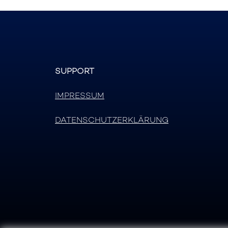
SUPPORT
IMPRESSUM
DATENSCHUTZERKLÄRUNG