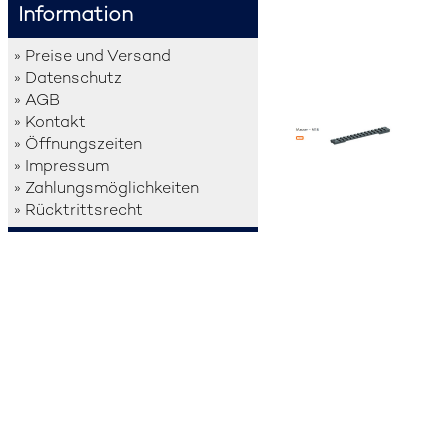
Information
» Preise und Versand
» Datenschutz
» AGB
» Kontakt
» Öffnungszeiten
» Impressum
» Zahlungsmöglichkeiten
» Rücktrittsrecht