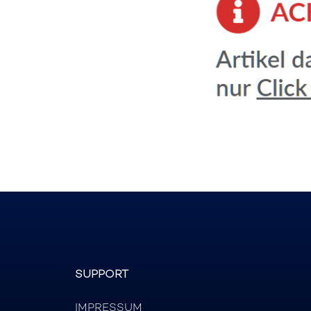
SUPPORT
IMPRESSUM