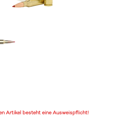
 Artikel besteht eine Ausweispflicht!