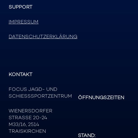
SUPPORT
IMPRESSUM
DATENSCHUTZERKLÄRUNG
KONTAKT
FOCUS JAGD- UND
SCHIESSSPORTZENTRUM
ÖFFNUNGSZEITEN
WIENERSDORFER
STRASSE 20-24
M33/16, 2514
TRAISKIRCHEN
STAND: