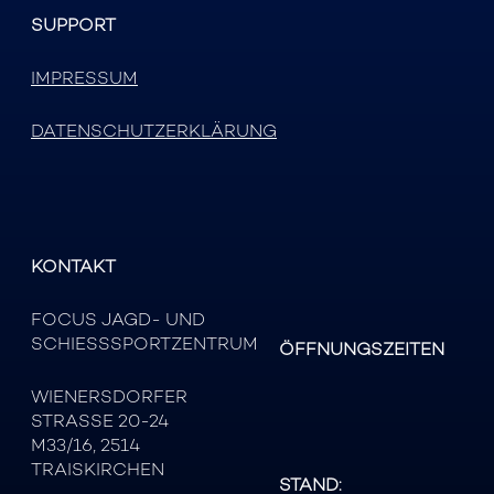
SUPPORT
IMPRESSUM
DATENSCHUTZERKLÄRUNG
KONTAKT
FOCUS JAGD- UND
SCHIESSSPORTZENTRUM
ÖFFNUNGSZEITEN
WIENERSDORFER
STRASSE 20-24
M33/16, 2514
TRAISKIRCHEN
STAND: