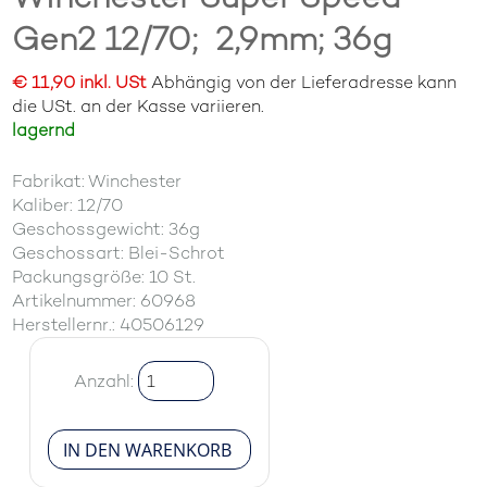
Gen2 12/70;  2,9mm; 36g
€ 11,90 inkl. USt
Abhängig von der Lieferadresse kann
die USt. an der Kasse variieren.
lagernd
Fabrikat: Winchester
Kaliber: 12/70
Geschossgewicht: 36g
Geschossart: Blei-Schrot
Packungsgröße: 10 St.
Artikelnummer: 60968
Herstellernr.: 40506129
Anzahl: