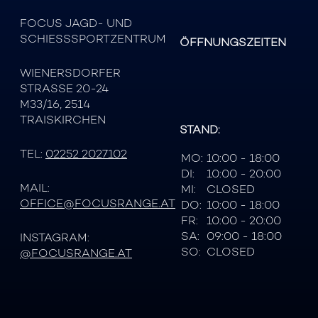
FOCUS JAGD- UND
SCHIESSSPORTZENTRUM
ÖFFNUNGSZEITEN
WIENERSDORFER
STRASSE 20-24
M33/16, 2514
TRAISKIRCHEN
STAND:
TEL:
02252 2027102
MO:
10:00 - 18:00
DI:
10:00 - 20:00
MAIL:
MI:
CLOSED
OFFICE@FOCUSRANGE.AT
DO:
10:00 - 18:00
FR:
10:00 - 20:00
SA:
09:00 - 18:00
INSTAGRAM:
SO:
CLOSED
@FOCUSRANGE.AT