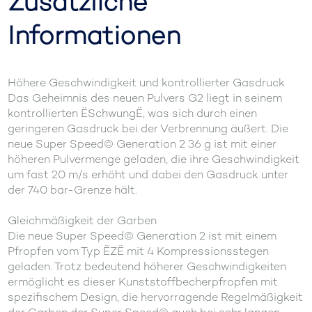
Zusätzliche
Informationen
Höhere Geschwindigkeit und kontrollierter Gasdruck
Das Geheimnis des neuen Pulvers G2 liegt in seinem
kontrollierten ËSchwungË, was sich durch einen
geringeren Gasdruck bei der Verbrennung äußert. Die
neue Super Speed© Generation 2 36 g ist mit einer
höheren Pulvermenge geladen, die ihre Geschwindigkeit
um fast 20 m/s erhöht und dabei den Gasdruck unter
der 740 bar-Grenze hält.
Gleichmäßigkeit der Garben
Die neue Super Speed© Generation 2 ist mit einem
Pfropfen vom Typ ËZË mit 4 Kompressionsstegen
geladen. Trotz bedeutend höherer Geschwindigkeiten
ermöglicht es dieser Kunststoffbecherpfropfen mit
spezifischem Design, die hervorragende Regelmäßigkeit