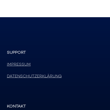
SUPPORT
IMPRESSUM
DATENSCHUTZERKLÄRUNG
KONTAKT