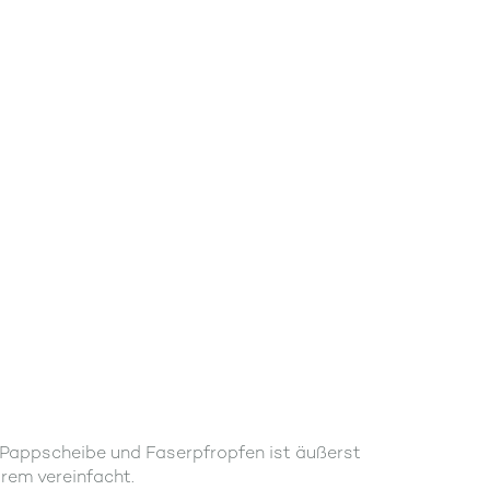
 Pappscheibe und Faserpfropfen ist äußerst
rem vereinfacht.