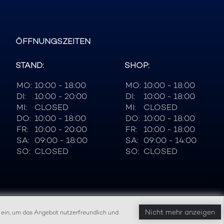
ÖFFNUNGSZEITEN
STAND:
SHOP:
MO:
10:00 - 18:00
MO:
10:00 - 18:00
DI:
10:00 - 20:00
DI:
10:00 - 18:00
MI:
CLOSED
MI:
CLOSED
DO:
10:00 - 18:00
DO:
10:00 - 18:00
FR:
10:00 - 20:00
FR:
10:00 - 18:00
SA:
09:00 - 18:00
SA:
09:00 - 14:00
SO:
CLOSED
SO:
CLOSED
Nicht mehr anzeigen
 ein, um das Angebot nutzerfreundlich und