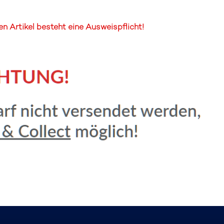
 Artikel besteht eine Ausweispflicht!