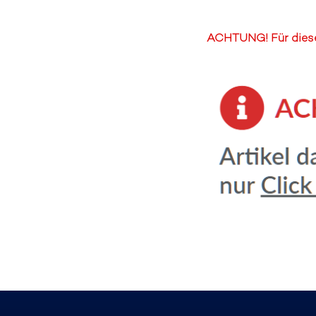
ACHTUNG! Für diesen