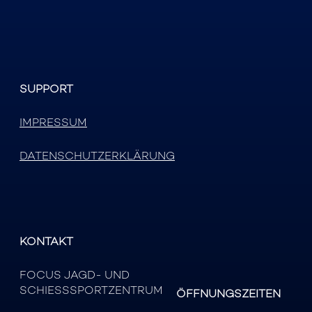
SUPPORT
IMPRESSUM
DATENSCHUTZERKLÄRUNG
KONTAKT
FOCUS JAGD- UND
SCHIESSSPORTZENTRUM
ÖFFNUNGSZEITEN