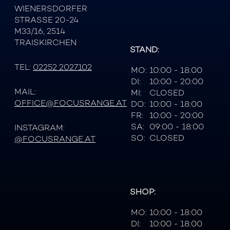
WIENERSDORFER
STRASSE 20-24
M33/16, 2514
TRAISKIRCHEN
STAND:
TEL:
02252 2027102
MO:
10:00 - 18:00
DI:
10:00 - 20:00
MAIL:
MI:
CLOSED
OFFICE@FOCUSRANGE.AT
DO:
10:00 - 18:00
FR:
10:00 - 20:00
SA:
09:00 - 18:00
INSTAGRAM:
SO:
CLOSED
@FOCUSRANGE.AT
SHOP:
MO:
10:00 - 18:00
DI:
10:00 - 18:00