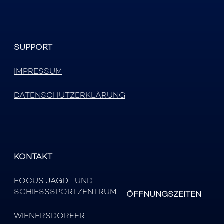
SUPPORT
IMPRESSUM
DATENSCHUTZERKLÄRUNG
KONTAKT
FOCUS JAGD- UND
SCHIESSSPORTZENTRUM
ÖFFNUNGSZEITEN
WIENERSDORFER