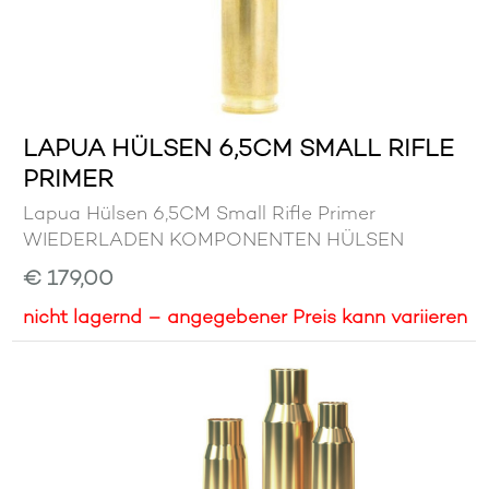
LAPUA HÜLSEN 6,5CM SMALL RIFLE
PRIMER
Lapua Hülsen 6,5CM Small Rifle Primer
WIEDERLADEN KOMPONENTEN HÜLSEN
€ 179,00
nicht lagernd – angegebener Preis kann variieren