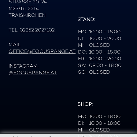
STRASSE 20-24
M33/16, 2514
TRAISKIRCHEN
STAND:
TEL:
02252 2027102
MO:
10:00 - 18:00
DI:
10:00 - 20:00
MAIL:
MI:
CLOSED
OFFICE@FOCUSRANGE.AT
DO:
10:00 - 18:00
FR:
10:00 - 20:00
SA:
09:00 - 18:00
INSTAGRAM:
SO:
CLOSED
@FOCUSRANGE.AT
SHOP:
MO:
10:00 - 18:00
DI:
10:00 - 18:00
MI:
CLOSED
DO:
10:00 - 18:00