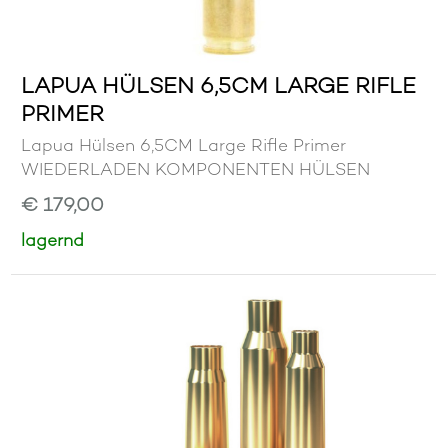
LAPUA HÜLSEN 6,5CM LARGE RIFLE
PRIMER
Lapua Hülsen 6,5CM Large Rifle Primer
WIEDERLADEN KOMPONENTEN HÜLSEN
€ 179,00
lagernd