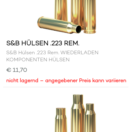
S&B HÜLSEN .223 REM.
S&B Hülsen .223 Rem. WIEDERLADEN
KOMPONENTEN HÜLSEN
€ 11,70
nicht lagernd – angegebener Preis kann variieren