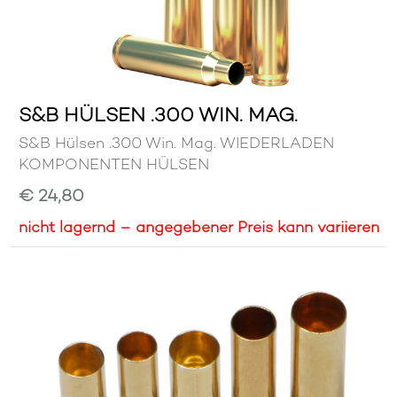
S&B HÜLSEN .300 WIN. MAG.
S&B Hülsen .300 Win. Mag. WIEDERLADEN
KOMPONENTEN HÜLSEN
€ 24,80
nicht lagernd – angegebener Preis kann variieren