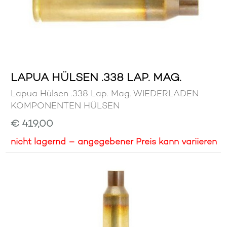
LAPUA HÜLSEN .338 LAP. MAG.
Lapua Hülsen .338 Lap. Mag. WIEDERLADEN
KOMPONENTEN HÜLSEN
€ 419,00
nicht lagernd – angegebener Preis kann variieren