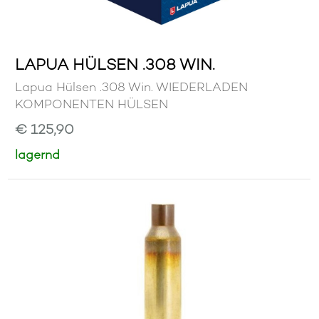
LAPUA HÜLSEN .308 WIN.
Lapua Hülsen .308 Win. WIEDERLADEN
KOMPONENTEN HÜLSEN
€ 125,90
lagernd