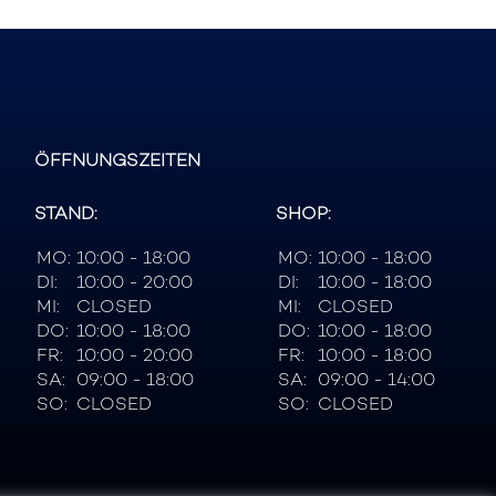
ÖFFNUNGSZEITEN
STAND:
SHOP:
MO:
10:00 - 18:00
MO:
10:00 - 18:00
DI:
10:00 - 20:00
DI:
10:00 - 18:00
MI:
CLOSED
MI:
CLOSED
DO:
10:00 - 18:00
DO:
10:00 - 18:00
FR:
10:00 - 20:00
FR:
10:00 - 18:00
SA:
09:00 - 18:00
SA:
09:00 - 14:00
SO:
CLOSED
SO:
CLOSED