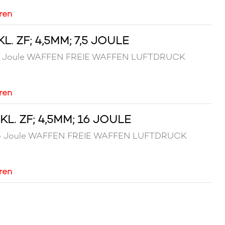
ren
 ZF; 4,5MM; 7,5 JOULE
; 7,5 Joule WAFFEN FREIE WAFFEN LUFTDRUCK
ren
. ZF; 4,5MM; 16 JOULE
; 16 Joule WAFFEN FREIE WAFFEN LUFTDRUCK
ren