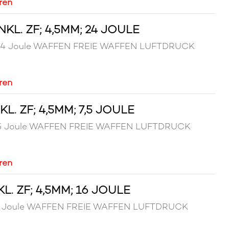
ren
L. ZF; 4,5MM; 24 JOULE
m; 24 Joule WAFFEN FREIE WAFFEN LUFTDRUCK
ren
. ZF; 4,5MM; 7,5 JOULE
; 7,5 Joule WAFFEN FREIE WAFFEN LUFTDRUCK
ren
. ZF; 4,5MM; 16 JOULE
; 16 Joule WAFFEN FREIE WAFFEN LUFTDRUCK