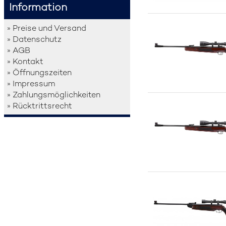
Information
» Preise und Versand
» Datenschutz
» AGB
» Kontakt
» Öffnungszeiten
» Impressum
» Zahlungsmöglichkeiten
» Rücktrittsrecht