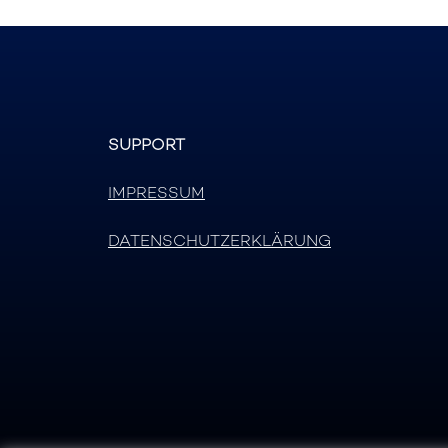
SUPPORT
IMPRESSUM
DATENSCHUTZERKLÄRUNG