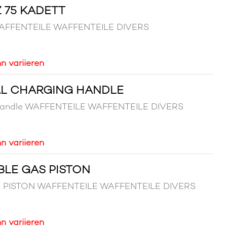
 75 KADETT
 WAFFENTEILE WAFFENTEILE DIVERS
n variieren
AL CHARGING HANDLE
g Handle WAFFENTEILE WAFFENTEILE DIVERS
n variieren
BLE GAS PISTON
 PISTON WAFFENTEILE WAFFENTEILE DIVERS
n variieren