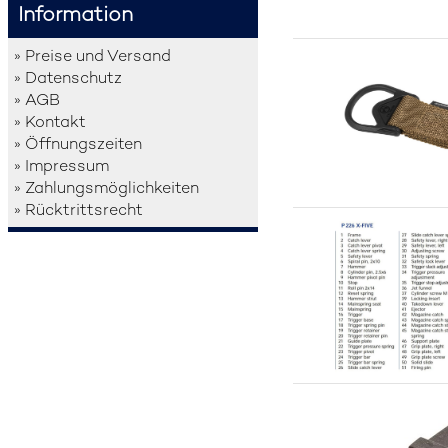
Information
» Preise und Versand
» Datenschutz
» AGB
» Kontakt
» Öffnungszeiten
» Impressum
» Zahlungsmöglichkeiten
» Rücktrittsrecht