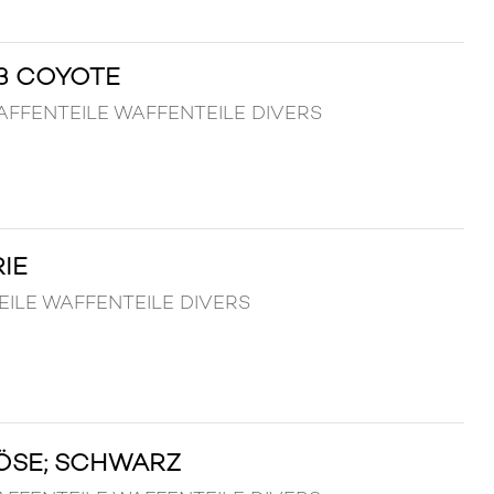
3 COYOTE
WAFFENTEILE WAFFENTEILE DIVERS
IE
NTEILE WAFFENTEILE DIVERS
ÖSE; SCHWARZ