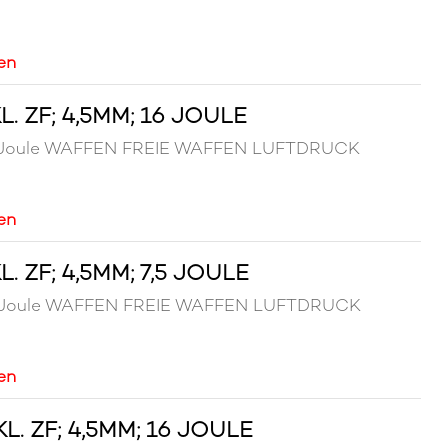
en
 ZF; 4,5MM; 16 JOULE
 16 Joule WAFFEN FREIE WAFFEN LUFTDRUCK
en
 ZF; 4,5MM; 7,5 JOULE
 7,5 Joule WAFFEN FREIE WAFFEN LUFTDRUCK
en
. ZF; 4,5MM; 16 JOULE