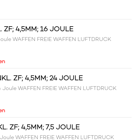
ZF; 4,5MM; 16 JOULE
 16 Joule WAFFEN FREIE WAFFEN LUFTDRUCK
en
L. ZF; 4,5MM; 24 JOULE
m; 24 Joule WAFFEN FREIE WAFFEN LUFTDRUCK
en
 ZF; 4,5MM; 7,5 JOULE
 7,5 Joule WAFFEN FREIE WAFFEN LUFTDRUCK