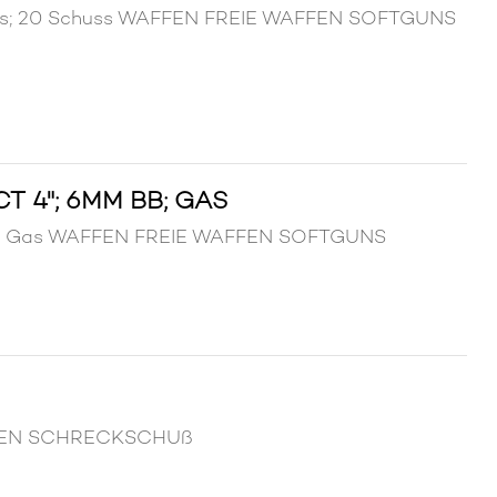
Gas; 20 Schuss WAFFEN FREIE WAFFEN SOFTGUNS
 4"; 6MM BB; GAS
B; Gas WAFFEN FREIE WAFFEN SOFTGUNS
FFEN SCHRECKSCHUß