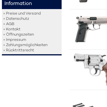
Information
» Preise und Versand
» Datenschutz
» AGB
» Kontakt
» Öffnungszeiten
» Impressum
» Zahlungsmöglichkeiten
» Rücktrittsrecht