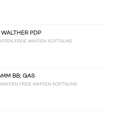
 WALTHER PDP
P WAFFEN FREIE WAFFEN SOFTGUNS
6MM BB; GAS
as WAFFEN FREIE WAFFEN SOFTGUNS