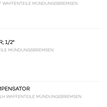
 UNEF WAFFENTEILE MÜNDUNGSBREMSEN
 1/2"
ENTEILE MÜNDUNGSBREMSEN
MPENSATOR
4x1LH WAFFENTEILE MÜNDUNGSBREMSEN