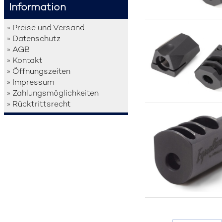
Information
» Preise und Versand
» Datenschutz
» AGB
» Kontakt
» Öffnungszeiten
» Impressum
» Zahlungsmöglichkeiten
» Rücktrittsrecht