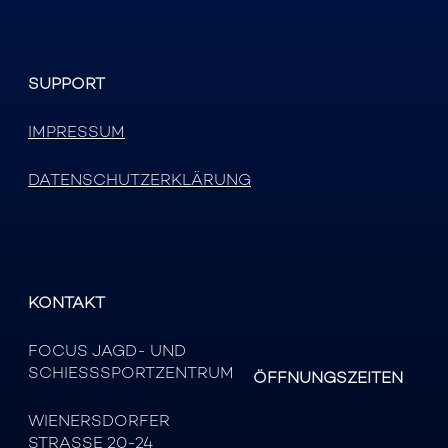
SUPPORT
IMPRESSUM
DATENSCHUTZERKLÄRUNG
KONTAKT
FOCUS JAGD- UND
SCHIESSSPORTZENTRUM
ÖFFNUNGSZEITEN
WIENERSDORFER
STRASSE 20-24