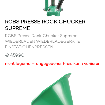
RCBS PRESSE ROCK CHUCKER
SUPREME
RCBS Presse Rock Chucker Supreme
WIEDERLADEN WIEDERLADEGERÄTE
EINSTATIONENPRESSEN
€ 459,90
nicht lagernd – angegebener Preis kann variieren