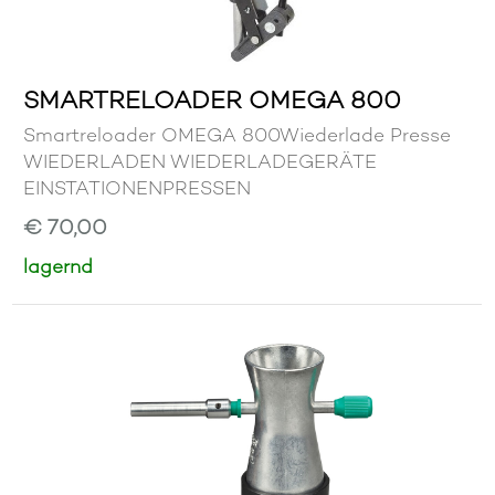
SMARTRELOADER OMEGA 800
Smartreloader OMEGA 800Wiederlade Presse
WIEDERLADEN WIEDERLADEGERÄTE
EINSTATIONENPRESSEN
€ 70,00
lagernd