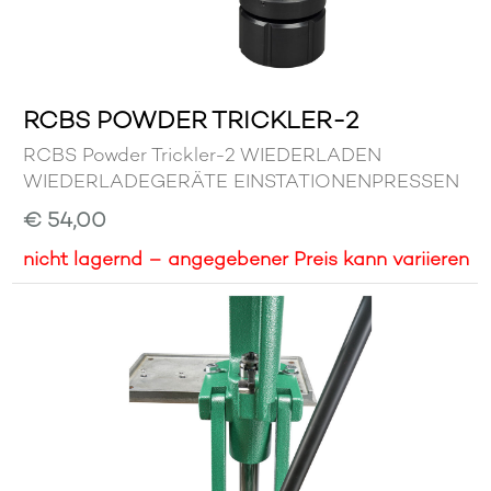
RCBS POWDER TRICKLER-2
RCBS Powder Trickler-2 WIEDERLADEN
WIEDERLADEGERÄTE EINSTATIONENPRESSEN
€ 54,00
nicht lagernd – angegebener Preis kann variieren