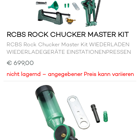
RCBS ROCK CHUCKER MASTER KIT
RCBS Rock Chucker Master Kit WIEDERLADEN
WIEDERLADEGERÄTE EINSTATIONENPRESSEN
€ 699,00
nicht lagernd – angegebener Preis kann variieren