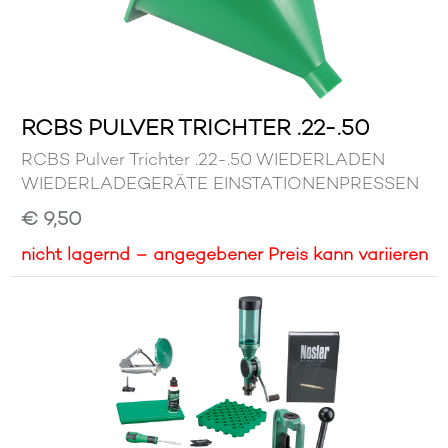
RCBS PULVER TRICHTER .22-.50
RCBS Pulver Trichter .22-.50 WIEDERLADEN
WIEDERLADEGERÄTE EINSTATIONENPRESSEN
€ 9,50
nicht lagernd – angegebener Preis kann variieren