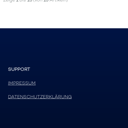
SUPPORT
IMPRESSUM
DATENSCHUTZERKLÄRUNG