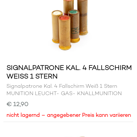
SIGNALPATRONE KAL. 4 FALLSCHIRM
WEISS 1 STERN
Signalpatrone Kal. 4 Fallschirm Weiß 1 Stern
MUNITION LEUCHT- GAS- KNALLMUNITION
€ 12,90
nicht lagernd – angegebener Preis kann variieren