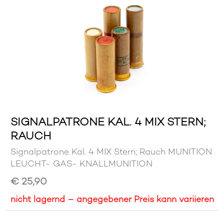
SIGNALPATRONE KAL. 4 MIX STERN;
RAUCH
Signalpatrone Kal. 4 MIX Stern; Rauch MUNITION
LEUCHT- GAS- KNALLMUNITION
€ 25,90
nicht lagernd – angegebener Preis kann variieren