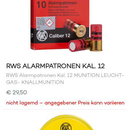
RWS ALARMPATRONEN KAL. 12
RWS Alarmpatronen Kal. 12 MUNITION LEUCHT-
GAS- KNALLMUNITION
€ 29,50
nicht lagernd – angegebener Preis kann variieren