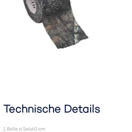
Technische Details
1 Rolle a 5x460 cm