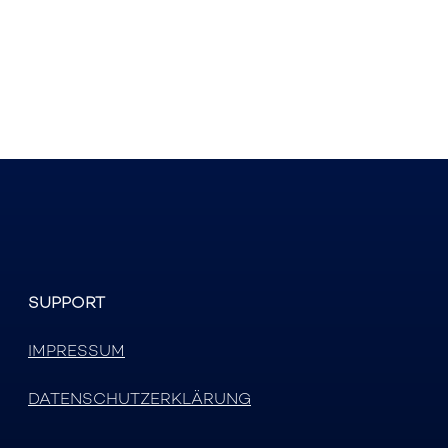
SUPPORT
IMPRESSUM
DATENSCHUTZERKLÄRUNG