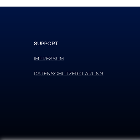
SUPPORT
IMPRESSUM
DATENSCHUTZERKLÄRUNG