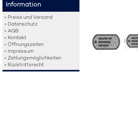
Information
» Preise und Versand
» Datenschutz
» AGB
» Kontakt
» Öffnungszeiten
» Impressum
» Zahlungsmöglichkeiten
» Rücktrittsrecht