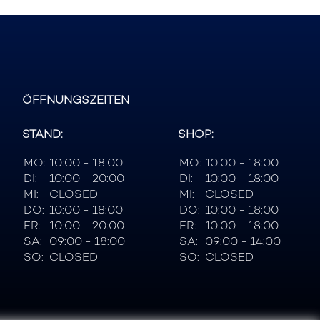
ÖFFNUNGSZEITEN
STAND:
SHOP:
MO:
10:00 - 18:00
MO:
10:00 - 18:00
DI:
10:00 - 20:00
DI:
10:00 - 18:00
MI:
CLOSED
MI:
CLOSED
DO:
10:00 - 18:00
DO:
10:00 - 18:00
FR:
10:00 - 20:00
FR:
10:00 - 18:00
SA:
09:00 - 18:00
SA:
09:00 - 14:00
SO:
CLOSED
SO:
CLOSED