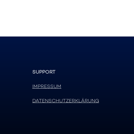
SUPPORT
IMPRESSUM
DATENSCHUTZERKLÄRUNG