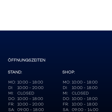
ÖFFNUNGSZEITEN
STAND:
SHOP:
MO:
10:00 - 18:00
MO:
10:00 - 18:00
DI:
10:00 - 20:00
DI:
10:00 - 18:00
MI:
CLOSED
MI:
CLOSED
DO:
10:00 - 18:00
DO:
10:00 - 18:00
FR:
10:00 - 20:00
FR:
10:00 - 18:00
SA:
09:00 - 18:00
SA:
09:00 - 14:00