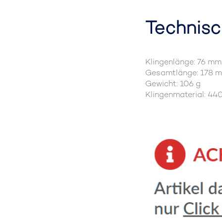
Technisc
Klingenlänge: 76 mm
Gesamtlänge: 178 
Gewicht: 106 g
Klingenmaterial: 44