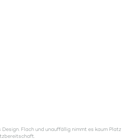
s Design. Flach und unauffällig nimmt es kaum Platz
tzbereitschaft.