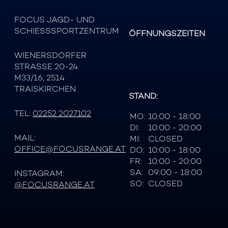
FOCUS JAGD- UND
SCHIESSSPORTZENTRUM
ÖFFNUNGSZEITEN
WIENERSDORFER
STRASSE 20-24
M33/16, 2514
TRAISKIRCHEN
STAND:
TEL:
02252 2027102
MO:
10:00 - 18:00
DI:
10:00 - 20:00
MAIL:
MI:
CLOSED
OFFICE@FOCUSRANGE.AT
DO:
10:00 - 18:00
FR:
10:00 - 20:00
SA:
09:00 - 18:00
INSTAGRAM:
SO:
CLOSED
@FOCUSRANGE.AT