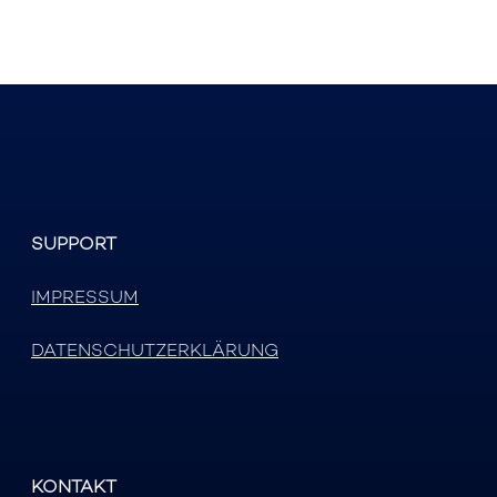
SUPPORT
IMPRESSUM
DATENSCHUTZERKLÄRUNG
KONTAKT