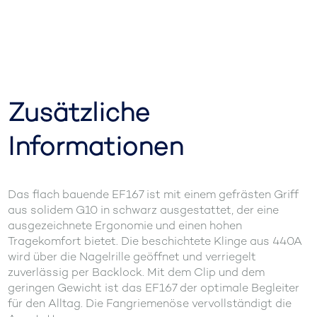
Zusätzliche
Informationen
Das flach bauende EF167 ist mit einem gefrästen Griff
aus solidem G10 in schwarz ausgestattet, der eine
ausgezeichnete Ergonomie und einen hohen
Tragekomfort bietet. Die beschichtete Klinge aus 440A
wird über die Nagelrille geöffnet und verriegelt
zuverlässig per Backlock. Mit dem Clip und dem
geringen Gewicht ist das EF167 der optimale Begleiter
für den Alltag. Die Fangriemenöse vervollständigt die