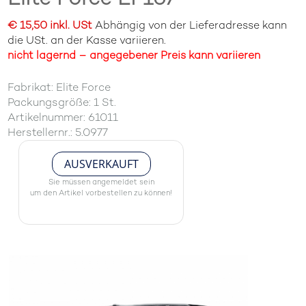
€ 15,50 inkl. USt
Abhängig von der Lieferadresse kann
die USt. an der Kasse variieren.
nicht lagernd – angegebener Preis kann variieren
Fabrikat: Elite Force
Packungsgröße: 1 St.
Artikelnummer: 61011
Herstellernr.: 5.0977
AUSVERKAUFT
Sie müssen angemeldet sein
um den Artikel vorbestellen zu können!