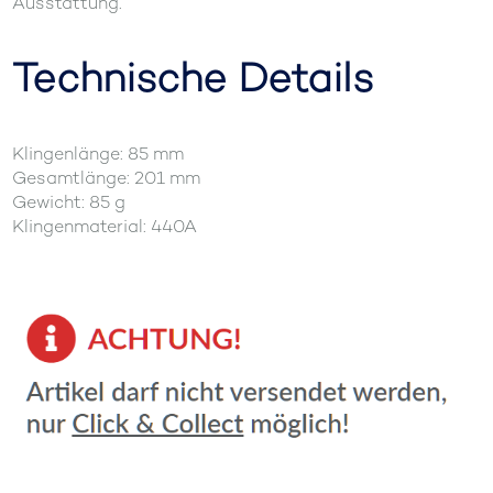
Ausstattung.
Technische Details
Klingenlänge: 85 mm
Gesamtlänge: 201 mm
Gewicht: 85 g
Klingenmaterial: 440A