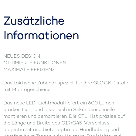
Zusätzliche
Informationen
NEUES DESIGN
OPTIMIERTE FUNKTIONEN
MAXIMALE EFFIZIENZ
Das taktische Zubehör speziell für Ihre GLOCK Pistole
mit Montageschiene.
Das neue LED-Lichtmodul liefert ein 600 Lumen
starkes Licht und lässt sich in Sekundenschnelle
montieren und demontieren. Die GTL II ist präzise auf
die Länge und Breite des G19/G45-Verschluss
abgestimmt und bietet optimale Handhabung und