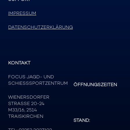
IMPRESSUM
DATENSCHUTZERKLÄRUNG
KONTAKT
FOCUS JAGD- UND
SCHIESSSPORTZENTRUM
ÖFFNUNGSZEITEN
WIENERSDORFER
STRASSE 20-24
M33/16, 2514
TRAISKIRCHEN
STAND: