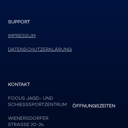
SUPPORT
IMPRESSUM
DATENSCHUTZERKLÄRUNG
KONTAKT
FOCUS JAGD- UND
SCHIESSSPORTZENTRUM
ÖFFNUNGSZEITEN
WIENERSDORFER
STRASSE 20-24