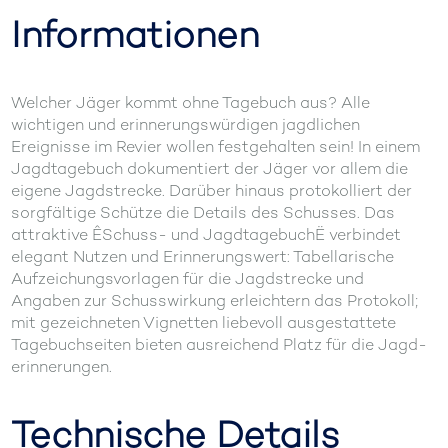
Informationen
Welcher Jäger kommt ohne Tagebuch aus? Alle
wichtigen und erinnerungswürdigen jagdlichen
Ereignisse im Revier wollen festgehalten sein! In einem
Jagdtagebuch dokumentiert der Jäger vor allem die
eigene Jagdstrecke. Darüber hinaus protokolliert der
sorgfältige Schütze die Details des Schusses. Das
attraktive ÊSchuss- und JagdtagebuchË verbindet
elegant Nutzen und Erinnerungswert: Tabellarische
Aufzeichungsvorlagen für die Jagdstrecke und
Angaben zur Schusswirkung erleichtern das Protokoll;
mit gezeichneten Vignetten liebevoll ausgestattete
Tagebuchseiten bieten ausreichend Platz für die Jagd-
erinnerungen.
Technische Details