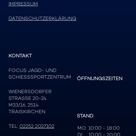
IMPRESSUM
DATENSCHUTZERKLÄRUNG
KONTAKT
FOCUS JAGD- UND
SCHIESSSPORTZENTRUM
ÖFFNUNGSZEITEN
WIENERSDORFER
STRASSE 20-24
M33/16, 2514
TRAISKIRCHEN
STAND:
TEL:
02252 2027102
MO:
10:00 - 18:00
DI:
10:00 - 20:00