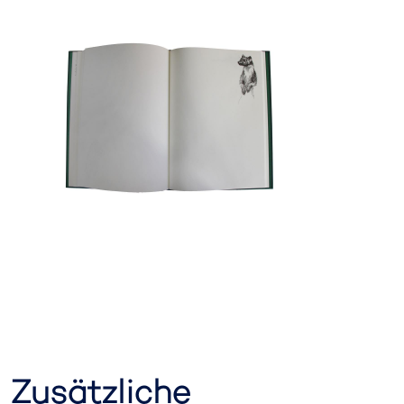
Zusätzliche