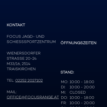
KONTAKT
FOCUS JAGD- UND
SCHIESSSPORTZENTRUM
ÖFFNUNGSZEITEN
WIENERSDORFER
STRASSE 20-24
M33/16, 2514
TRAISKIRCHEN
STAND:
TEL:
02252 2027102
MO:
10:00 - 18:00
DI:
10:00 - 20:00
MAIL:
MI:
CLOSED
OFFICE@FOCUSRANGE.AT
DO:
10:00 - 18:00
FR:
10:00 - 20:00