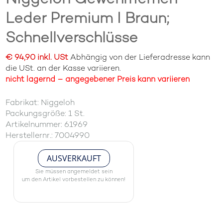
Leder Premium I Braun;
Schnellverschlüsse
€ 94,90 inkl. USt
Abhängig von der Lieferadresse kann
die USt. an der Kasse variieren.
nicht lagernd – angegebener Preis kann variieren
Fabrikat: Niggeloh
Packungsgröße: 1 St.
Artikelnummer: 61969
Herstellernr.: 7004990
AUSVERKAUFT
Sie müssen angemeldet sein
um den Artikel vorbestellen zu können!