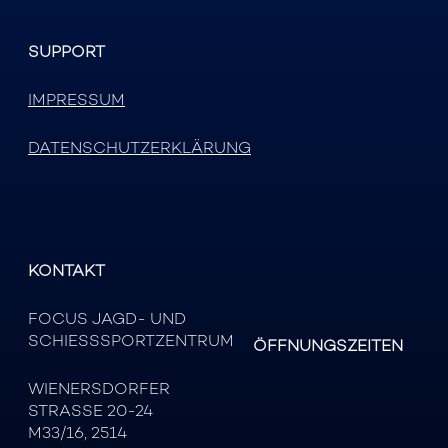
SUPPORT
IMPRESSUM
DATENSCHUTZERKLÄRUNG
KONTAKT
FOCUS JAGD- UND
SCHIESSSPORTZENTRUM
ÖFFNUNGSZEITEN
WIENERSDORFER
STRASSE 20-24
M33/16, 2514