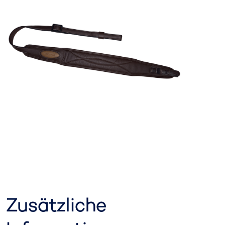
Zusätzliche