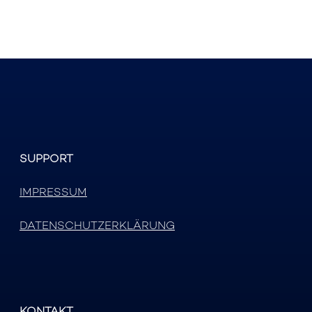
SUPPORT
IMPRESSUM
DATENSCHUTZERKLÄRUNG
KONTAKT