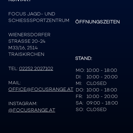
FOCUS JAGD- UND
SCHIESSSPORTZENTRUM
ÖFFNUNGSZEITEN
WIENERSDORFER
STRASSE 20-24
M33/16, 2514
TRAISKIRCHEN
STAND:
TEL:
02252 2027102
MO:
10:00 - 18:00
DI:
10:00 - 20:00
MAIL:
MI:
CLOSED
OFFICE@FOCUSRANGE.AT
DO:
10:00 - 18:00
FR:
10:00 - 20:00
SA:
09:00 - 18:00
INSTAGRAM:
SO:
CLOSED
@FOCUSRANGE.AT