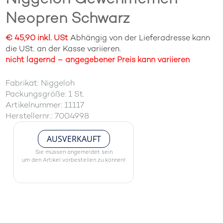
Neopren Schwarz
€ 45,90 inkl. USt
Abhängig von der Lieferadresse kann
die USt. an der Kasse variieren.
nicht lagernd – angegebener Preis kann variieren
Fabrikat: Niggeloh
Packungsgröße: 1 St.
Artikelnummer: 11117
Herstellernr.: 7004998
AUSVERKAUFT
Sie müssen angemeldet sein
um den Artikel vorbestellen zu können!