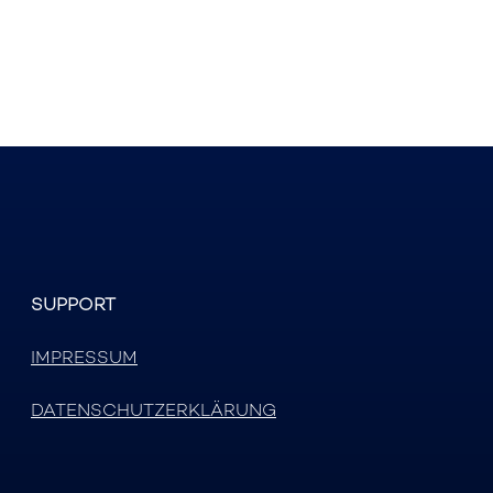
SUPPORT
IMPRESSUM
DATENSCHUTZERKLÄRUNG