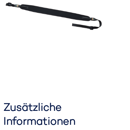
Zusätzliche
Informationen