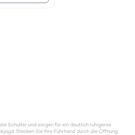
e Schulter und sorgen für ein deutlich ruhigeres
kjagd. Stecken Sie Ihre Führhand durch die Öffnung