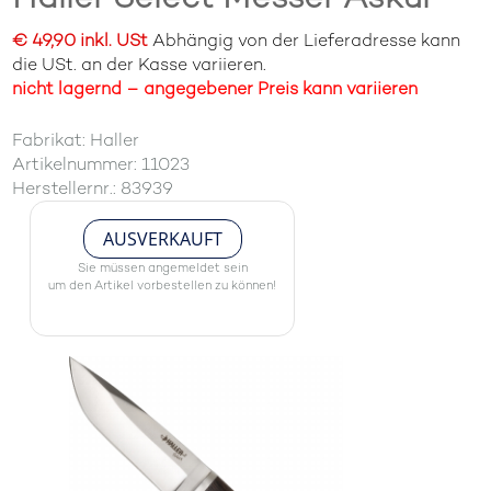
€ 49,90 inkl. USt
Abhängig von der Lieferadresse kann
die USt. an der Kasse variieren.
nicht lagernd – angegebener Preis kann variieren
Fabrikat: Haller
Artikelnummer: 11023
Herstellernr.: 83939
AUSVERKAUFT
Sie müssen angemeldet sein
um den Artikel vorbestellen zu können!