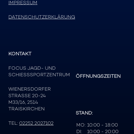
IMPRESSUM
DATENSCHUTZERKLÄRUNG
KONTAKT
FOCUS JAGD- UND
SCHIESSSPORTZENTRUM
ÖFFNUNGSZEITEN
WIENERSDORFER
STRASSE 20-24
M33/16, 2514
TRAISKIRCHEN
STAND:
TEL:
02252 2027102
MO:
10:00 - 18:00
DI:
10:00 - 20:00