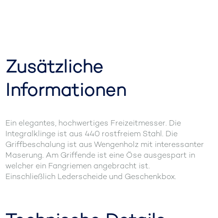
Zusätzliche
Informationen
Ein elegantes, hochwertiges Freizeitmesser. Die
Integralklinge ist aus 440 rostfreiem Stahl. Die
Griffbeschalung ist aus Wengenholz mit interessanter
Maserung. Am Griffende ist eine Öse ausgespart in
welcher ein Fangriemen angebracht ist.
Einschließlich Lederscheide und Geschenkbox.