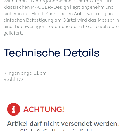
Wild macht. Der ergonomische Kunststoffgriff im
klassischen MAUSER-Design liegt angenehm und
sicher in der Hand. Zur sicheren Aufbewahrung und
einfachen Befestigung am Gürtel wird das Messer in
einer hochwertigen Lederscheide mit Gürtelschlaufe
geliefert.
Technische Details
Klingenlänge: 11 cm
Stahl: D2