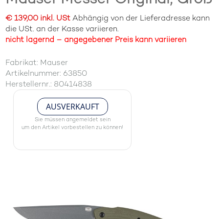
€ 139,00 inkl. USt
Abhängig von der Lieferadresse kann
die USt. an der Kasse variieren.
nicht lagernd – angegebener Preis kann variieren
Fabrikat: Mauser
Artikelnummer: 63850
Herstellernr.: 80414838
AUSVERKAUFT
Sie müssen angemeldet sein
um den Artikel vorbestellen zu können!