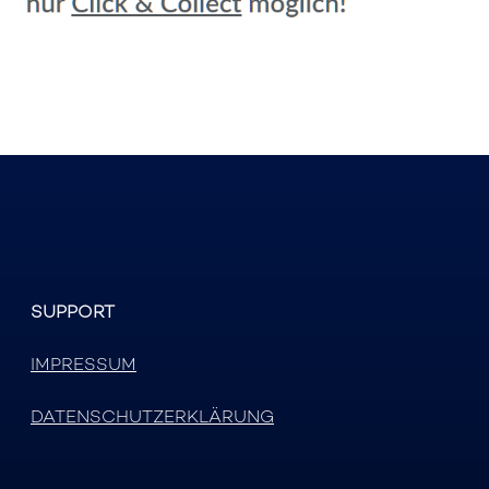
SUPPORT
IMPRESSUM
DATENSCHUTZERKLÄRUNG