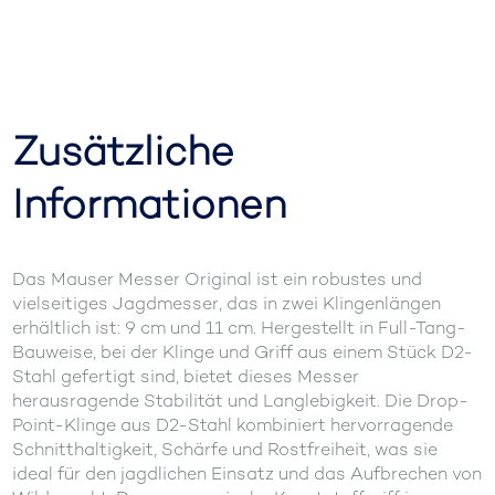
Zusätzliche
Informationen
Das Mauser Messer Original ist ein robustes und
vielseitiges Jagdmesser, das in zwei Klingenlängen
erhältlich ist: 9 cm und 11 cm. Hergestellt in Full-Tang-
Bauweise, bei der Klinge und Griff aus einem Stück D2-
Stahl gefertigt sind, bietet dieses Messer
herausragende Stabilität und Langlebigkeit. Die Drop-
Point-Klinge aus D2-Stahl kombiniert hervorragende
Schnitthaltigkeit, Schärfe und Rostfreiheit, was sie
ideal für den jagdlichen Einsatz und das Aufbrechen von